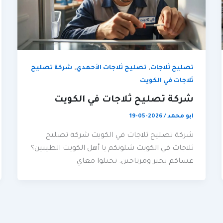
,
,
تصليح ثلاجات
تصليح ثلاجات الأحمدي
شركة تصليح
ثلاجات في الكويت
شركة تصليح ثلاجات في الكويت
ابو محمد
/
2026-05-19
شركة تصليح ثلاجات في الكويت شركة تصليح
ثلاجات في الكويت شلونكم يا أهل الكويت الطيبين؟
عساكم بخير ومرتاحين. تخيلوا معاي