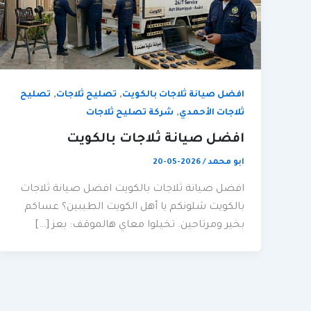
,
,
افضل صيانة ثلاجات بالكويت
تصليح ثلاجات
تصليح
,
ثلاجات الأحمدي
شركة تصليح ثلاجات
افضل صيانة ثلاجات بالكويت
ابو محمد
/
2026-05-20
افضل صيانة ثلاجات بالكويت افضل صيانة ثلاجات
بالكويت شلونكم يا أهل الكويت الطيبين؟ عساكم
بخير ومرتاحين. تخيلوا معاي هالموقف: بعز […]