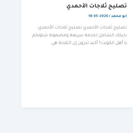
تصليح ثلاجات الأحمدي
ابو محمد
/
2026-05-18
تصليح ثلاجات الأحمدي تصليح ثلاجات الأحمدي:
دليلك الشامل لخدمة سريعة ومضمونة شلونكم
يا أهل الكويت؟ أكيد تدرون إن الثلاجة هي