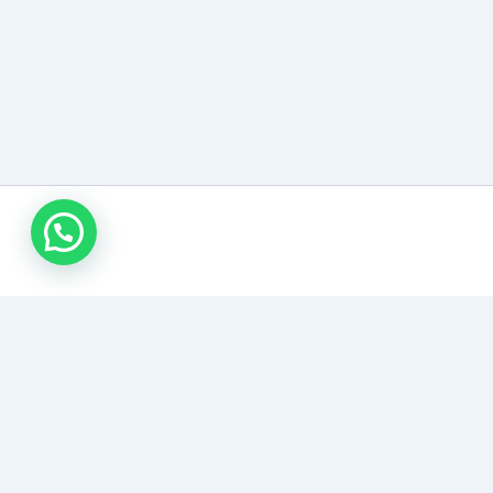
وابط مهمة