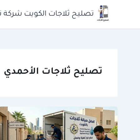
خطي
لى
تصليح ثلاجات الكويت شركة ت
لمحتوى
تصليح ثلاجات الأحمدي