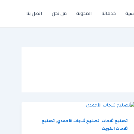
يسية
خدماتنا
المدونة
من نحن
اتصل بنا
,
,
تصليح ثلاجات
تصليح ثلاجات الأحمدي
تصليح
ثلاجات الكويت