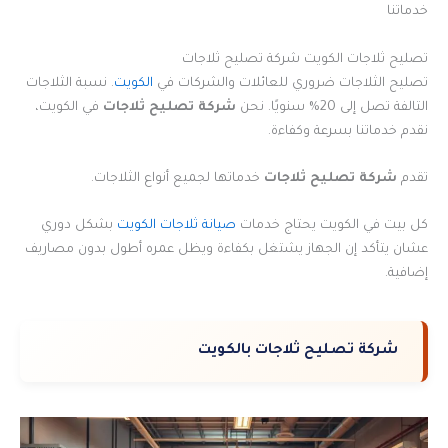
خدماتنا
تصليح ثلاجات الكويت شركة تصليح ثلاجات
تصليح الثلاجات ضروري للعائلات والشركات في
الكويت
. نسبة الثلاجات
التالفة تصل إلى 20% سنويًا. نحن
شركة تصليح ثلاجات
في الكويت،
نقدم خدماتنا بسرعة وكفاءة.
تقدم
شركة تصليح ثلاجات
خدماتها لجميع أنواع الثلاجات.
كل بيت في الكويت يحتاج خدمات
صيانة ثلاجات الكويت
بشكل دوري
عشان يتأكد إن الجهاز يشتغل بكفاءة ويظل عمره أطول بدون مصاريف
إضافية.
شركة تصليح ثلاجات بالكويت