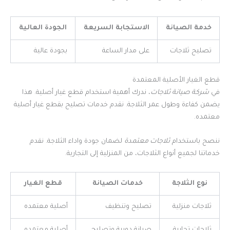
خدمة الصيانة
الاستجابة السريعة
الجودة العالية
تصليح ثلاجات
على مدار الساعة
بجودة عالية
قطع الغيار الأصلية المعتمدة
في
شركة صيانة ثلاجات
، ندرك أهمية استخدام قطع غيار أصلية. هذا
يضمن كفاءة وطول عمر الثلاجة. نقدم خدمات تصليح بقطع غيار أصلية
معتمده.
ننصح باستخدام
ثلاجات معتمدة
لضمان جودة واداء الثلاجة. نقدم
خدماتنا لجميع أنواع الثلاجات، من المنزلية إلى التجارية.
نوع الثلاجة
خدمات الصيانة
قطع الغيار
ثلاجات منزلية
تصليح وتنظيف
أصلية معتمده