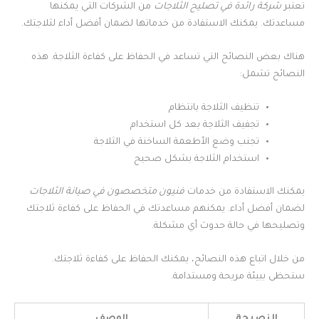
تعتبر
شركة رائدة في تصليح الثلاجات
من الشركات التي يمكنها
مساعدتك. يمكنك الاستفادة من خدماتها لضمان أفضل أداء لثلاجتك.
هناك بعض النصائح التي تساعد في الحفاظ على كفاءة الثلاجة. هذه
النصائح تشمل:
تنظيف الثلاجة بانتظام
تجفيف الثلاجة بعد كل استخدام
تجنب وضع الأطعمة الساخنة في الثلاجة
استخدام الثلاجة بشكل صحيح
يمكنك الاستفادة من خدمات
فنيون متخصصون في صيانة الثلاجات
لضمان أفضل أداء. يمكنهم مساعدتك في الحفاظ على كفاءة ثلاجتك
وتصليحها في حالة حدوث أي مشكلة.
من خلال اتباع هذه النصائح، يمكنك الحفاظ على كفاءة ثلاجتك.
ستحظى ببيئة مريحة ومستدامة.
النصيحة
الوصف