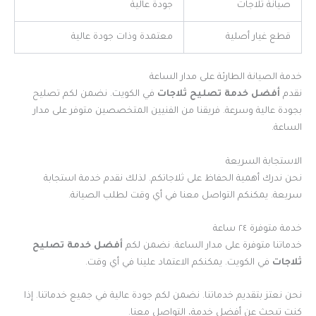
صيانة ثلاجات
جودة عالية
قطع غيار أصلية
معتمدة وذات جودة عالية
خدمة الصيانة الطارئة على مدار الساعة
نقدم
أفضل خدمة تصليح ثلاجات
في الكويت. نضمن لكم تصليح
بجودة عالية وسرعة. فريقنا من الفنيين المتخصصين متوفر على مدار
الساعة.
الاستجابة السريعة
نحن ندرك أهمية الحفاظ على ثلاجاتكم. لذلك نقدم خدمة استجابة
سريعة. يمكنكم التواصل معنا في أي وقت لطلب الصيانة.
خدمة متوفرة ٢٤ ساعة
خدماتنا متوفرة على مدار الساعة. نضمن لكم
أفضل خدمة تصليح
ثلاجات
في الكويت. يمكنكم الاعتماد علينا في أي وقت.
نحن نعتز بتقديم خدماتنا. نضمن لكم جودة عالية في جميع خدماتنا. إذا
كنت تبحث عن أفضل خدمة، التواصل معنا.