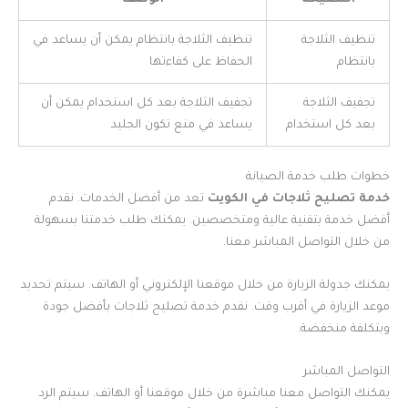
تنظيف الثلاجة
تنظيف الثلاجة بانتظام يمكن أن يساعد في
بانتظام
الحفاظ على كفاءتها
تجفيف الثلاجة
تجفيف الثلاجة بعد كل استخدام يمكن أن
بعد كل استخدام
يساعد في منع تكون الجليد
خطوات طلب خدمة الصيانة
خدمة تصليح ثلاجات في الكويت
تعد من أفضل الخدمات. نقدم
أفضل خدمة بتقنية عالية ومتخصصين. يمكنك طلب خدمتنا بسهولة
من خلال التواصل المباشر معنا.
يمكنك جدولة الزيارة من خلال موقعنا الإلكتروني أو الهاتف. سيتم تحديد
موعد الزيارة في أقرب وقت. نقدم خدمة تصليح ثلاجات بأفضل جودة
وبتكلفة منخفضة.
التواصل المباشر
يمكنك التواصل معنا مباشرة من خلال موقعنا أو الهاتف. سيتم الرد