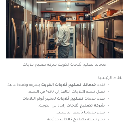
خدماتنا تصليح ثلاجات الكويت شركة تصليح ثلاجات
النقاط الرئيسية
نقدم
خدماتنا تصليح ثلاجات الكويت
بسرعة وكفاءة عالية.
تصل نسبة الثلاجات التالفة إلى 20% في السنة.
نقدم خدمات
تصليح ثلاجات
لجميع أنواع الثلاجات.
شركة تصليح ثلاجات
رائدة في الكويت.
نقدم خدماتنا بأسعار تنافسية.
نحن شركة
تصليح ثلاجات
موثوقة.