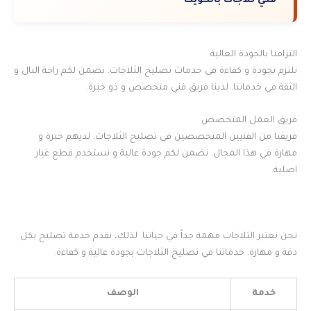
فني ثلاجات بالكويت
التزامنا بالجودة العالية
نلتزم بجودة و كفاءة في خدمات تصليح الثلاجات. نضمن لكم راحة البال و
الثقة في خدماتنا. لدينا فريق فني متخصص و ذو خبرة.
فريق العمل المتخصص
فريقنا من الفنيين المتخصصين في تصليح الثلاجات. لديهم خبرة و
مهارة في هذا المجال. نضمن لكم جودة عالية و نستخدم قطع غيار
اصلية.
نحن نعتبر الثلاجات مهمة جداً في حياتنا. لذلك، نقدم خدمة تصليح بكل
دقة و مهارة. خدماتنا في تصليح الثلاجات بجودة عالية و كفاءة.
خدمة
الوصف