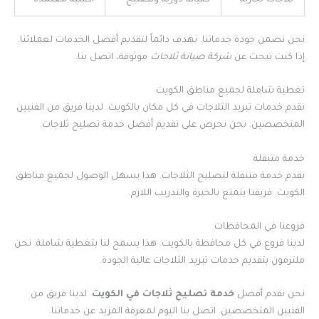
ثلاجات تجارية
صيانة دورية وتصليح
أصلية معتمده
نحن نضمن جودة خدماتنا. نهدف دائماً لتقديم أفضل الخدمات لعملائنا.
إذا كنت تبحث عن
شركة صيانة ثلاجات
موثوقة، اتصل بنا.
تغطية شاملة لجميع مناطق الكويت
نقدم خدمات تبريد الثلاجات في كل مكان بالكويت. لدينا فريق من الفنيين
المتخصصين. نحن نحرص على تقديم أفضل خدمة تصليح ثلاجات.
خدمة متنقلة
نقدم خدمة متنقلة لتصليح الثلاجات. هذا يسهل الوصول لجميع مناطق
الكويت. فريقنا يتمتع بالخبرة والتدريب اللازم.
فروعنا في المحافظات
لدينا فروع في كل محافظة بالكويت. هذا يسمح لنا بتغطية شاملة. نحن
ملتزمون بتقديم خدمات تبريد الثلاجات عالية الجودة.
نحن نقدم أفضل
خدمة تصليح ثلاجات في الكويت
. لدينا فريق من
الفنيين المتخصصين. اتصل بنا اليوم لمعرفة المزيد عن خدماتنا.