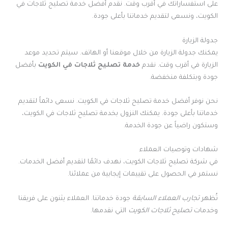
على استفساراتك في أقرب وقت. نقدم أفضل خدمة تصليح ثلاجات في
الكويت، ونسعى لتقديم خدماتنا بأعلى جودة.
جدولة الزيارة
يمكنك جدولة الزيارة من خلال موقعنا أو الهاتف. سيتم تحديد موعد
الزيارة في أقرب وقت. نقدم
خدمة تصليح ثلاجات في الكويت
بأفضل
جودة وبتكلفة منخفضة.
نحن نوفر أفضل خدمة تصليح ثلاجات في الكويت. نسعى دائماً لتقديم
خدماتنا بأعلى جودة. يمكنك النزول بخدمة تصليح ثلاجات في الكويت،
وستكون راضياً عن جودة الخدمة.
شهادات وتوصيات العملاء
في شركة تصليح ثلاجات الكويت، نهدف دائمًا لتقديم أفضل الخدمات.
نستمر في الحصول على تقييمات إيجابية من عملائنا.
تُظهر
تجارب العملاء السابقة
جودة خدماتنا. العملاء يثنون على فريقنا
وخدمات
تصليح ثلاجات الكويت
التي نقدمها.