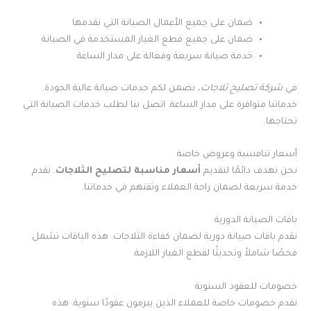
ضمان على جميع الأعمال الصيانة التي نقدمها
ضمان على جميع قطع الغيار المستخدمة في الصيانة
خدمة صيانة سريعة وفعالة على مدار الساعة
في
شركة تصليح ثلاجات
، نضمن لكم خدمات صيانة عالية الجودة.
خدماتنا متوافرة على مدار الساعة. اتصل بنا لطلب خدمات الصيانة التي
تحتاجها.
أسعار تنافسية وعروض خاصة
نحن نهدف دائمًا لتقديم
أسعار مناسبة لتصليح الثلاجات
. نقدم
خدمة سريعة لضمان راحة العملاء وثقتهم في خدماتنا.
باقات الصيانة الدورية
نقدم باقات صيانة دورية لضمان كفاءة الثلاجات. هذه الباقات تشمل
فحصًا شاملاً وتحديثًا لقطع الغيار اللازمة.
خصومات للعقود السنوية
نقدم خصومات خاصة للعملاء الذين يبرمون عقودًا سنوية. هذه