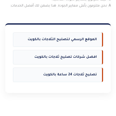
A: نحن ملتزمون بأعلى معايير الجودة. هذا يضمن لك أفضل الخدمات.
الموقع الرسمي لتصليح الثلاجات بالكويت
افضل شركات تصليح ثلاجات بالكويت
تصليح ثلاجات 24 ساعة بالكويت