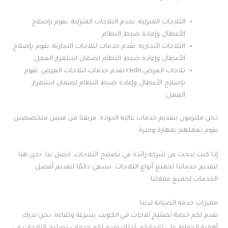
الثلاجات المنزلية: نخدم الثلاجات المنزلية. نقوم بإصلاح
الأعطال وإعادة ضبط النظام.
الثلاجات التجارية: نقدم خدمات لثلاجات التجارية. نقوم بإصلاح
الأعطال وإعادة ضبط النظام لضمان استمرار العمل.
ثلاجات العرض:redo نقدم خدمات لثلاجات العرض. نقوم
بإصلاح الأعطال وإعادة ضبط النظام لضمان استمرار
العمل.
نحن ملتزمون بتقديم خدمات عالية الجودة. فريقنا من فنيين متخصصين
يقوم بعملهم بمهارة وخبرة.
إذا كنت تبحث عن شركة رائدة في تصليح الثلاجات، اتصل بنا. نحن هنا
لتقديم خدماتنا لجميع أنواع الثلاجات. نسعى دائمًا لتقديم أفضل
الخدمات لجميع عملائنا.
مميزات خدمة الصيانة لدينا
نقدم لكم
خدمة تصليح ثلاجات في الكويت
بسرعة وكفاءة. نحن ندرك