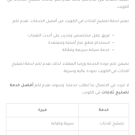
أهمية الحفاظ على ثلاجاتكم. لذلك نقدم لكم خدمات تصليح الثلاجات في
الكويت.
تعتبر
خدمة تصليح ثلاجات في الكويت
من أفضل الخدمات. نقدم لكم:
فريق عمل متخصص ومدرب على أحدث التقنيات
استخدام قطع غيار أصلية ومعتمدة
خدمة صيانة سريعة وفعّالة
نضمن لكم جودة الخدمة ورضا العملاء. لذلك نقدم لكم
خدمة تصليح
ثلاجات في الكويت
بجودة عالية وسرعة.
لا تتردد في الاتصال بنا لطلب خدمتنا. وسوف نقدم لكم
أفضل خدمة
تصليح ثلاجات
في الكويت.
خدمة
ميزة
تصليح ثلاجات
سرعة وكفاءة