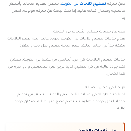
نحن شركة
تصليح ثلاجات
في الكويت
. نسعى لتقديم خدماتنا بأسعار
تنافسية وضمان كفاءة عالية. إذا كنت تبحث عن شركة موثوقة، اتصل
بنا.
نبذة عن خدمات تصليح الثلاجات في الكويت
نقدم خدمات تصليح ثلاجات في الكويت بجودة عالية. نحن نعتبر الثلاجات
مهمة جداً في حياتنا. لذلك، نقدم خدمة تصليح بكل دقة و مهارة.
خدمات تصليح الثلاجات هي جزء أساسي من عملنا في الكويت. نضمن
لكم جودة عالية في كل تصليح. لدينا فريق فني متخصص و ذو خبرة في
هذا المجال.
تاريخنا في مجال الصيانة
لدينا خبرة طويلة في صيانة الثلاجات في الكويت. نستمر في تقديم
خدماتنا بكل جودة و كفاءة. نستخدم قطع غيار اصلية لضمان جودة
عالية.