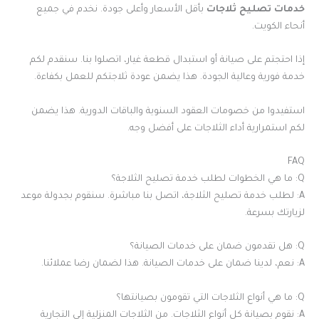
خدمات تصليح ثلاجات
بأقل الأسعار وأعلى جودة. نخدم في جميع
أنحاء الكويت.
إذا احتجتم على صيانة أو استبدال قطعة غيار، اتصلوا بنا. سنقدم لكم
خدمة فورية وعالية الجودة. هذا يضمن عودة ثلاجتكم للعمل بكفاءة.
استفيدوا من خصومات العقود السنوية والباقات الدورية. هذا يضمن
لكم استمرارية أداء الثلاجات على أفضل وجه.
FAQ
Q: ما هي الخطوات لطلب خدمة تصليح الثلاجة؟
A: لطلب خدمة تصليح الثلاجة، اتصل بنا مباشرة. سنقوم بجدولة موعد
لزيارتك بسرعة.
Q: هل تقدمون ضمان على خدمات الصيانة؟
A: نعم، لدينا ضمان على خدمات الصيانة. هذا لضمان رضا عملائنا.
Q: ما هي أنواع الثلاجات التي تقومون بصيانتها؟
A: نقوم بصيانة كل أنواع الثلاجات. من الثلاجات المنزلية إلى التجارية