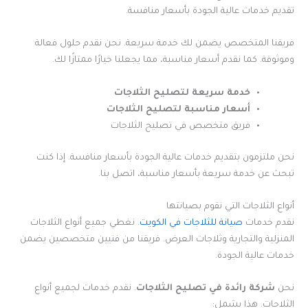
تقديم خدمات عالية الجودة بأسعار منافسة.
فريقنا المتخصص يضمن لك خدمة سريعة. نحن نقدم حلول فعالة
وموثوقة. كما نقدم أسعار مناسبة، مما يجعلنا خيارًا ممتازًا لك.
خدمة سريعة لتصليح الثلاجات
أسعار مناسبة لتصليح الثلاجات
فريق متخصص في تصليح الثلاجات
نحن ملتزمون بتقديم خدمات عالية الجودة بأسعار منافسة. إذا كنت
تبحث عن خدمة سريعة بأسعار مناسبة، اتصل بنا.
أنواع الثلاجات التي نقوم بصيانتها
نقدم خدمات
صيانة للثلاجات في الكويت
. نغطي جميع أنواع الثلاجات
المنزلية والتجارية وثلاجات العرض. فريقنا من فنيين متخصصين يضمن
خدمات عالية الجودة.
نحن
شركة رائدة في تصليح الثلاجات
. نقدم خدمات لجميع أنواع
الثلاجات. هذا يشمل: