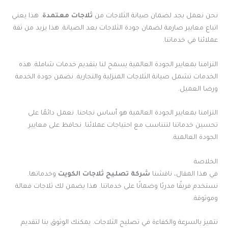
نحن نعمل بجد لضمان صيانة الثلاجات من
ثلاجات معتمدة
. هذا يعني
اتباع معايير صارمة لضمان جودة الثلاجات بعد الصيانة. هذا يزيد من ثقة
عملائنا في خدماتنا.
التزامنا بمعايير الجودة العالمية يسمح لنا بتقديم خدمات شاملة. هذه
الخدمات تشمل صيانة الثلاجات المنزلية والتجارية. نضمن جودة الخدمة
ورضا العميل.
التزامنا بمعايير الجودة العالمية هو أساس نجاحنا. نعمل دائمًا على
تحسين خدماتنا لتتناسب مع احتياجات عملائنا. نحافظ على معايير
الجودة العالمية.
الخلاصة
في هذا المقال، ناقشنا
شركة تصليح ثلاجات الكويت
وخدماتها.
نستخدم فريقًا مدربًا وضمانًا على خدماتنا. هذا يضمن لك ثلاجات فعالة
وموثوقة.
نتميز بالسرعة والكفاءة في تصليح الثلاجات. يمكنك الوثوق بنا لتقديم