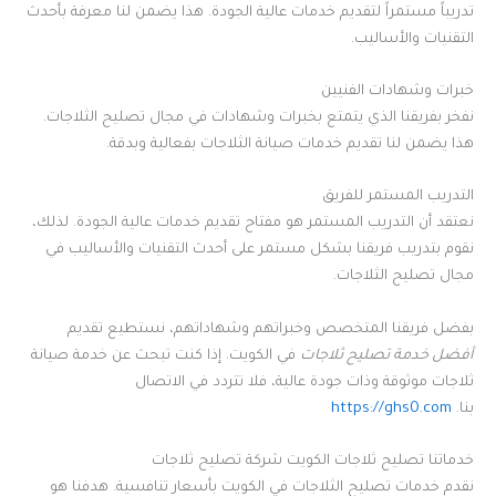
تدريباً مستمراً لتقديم خدمات عالية الجودة. هذا يضمن لنا معرفة بأحدث
التقنيات والأساليب.
خبرات وشهادات الفنيين
نفخر بفريقنا الذي يتمتع بخبرات وشهادات في مجال تصليح الثلاجات.
هذا يضمن لنا تقديم خدمات صيانة الثلاجات بفعالية وبدقة.
التدريب المستمر للفريق
نعتقد أن التدريب المستمر هو مفتاح تقديم خدمات عالية الجودة. لذلك،
نقوم بتدريب فريقنا بشكل مستمر على أحدث التقنيات والأساليب في
مجال تصليح الثلاجات.
بفضل فريقنا المتخصص وخبراتهم وشهاداتهم، نستطيع تقديم
أفضل خدمة تصليح ثلاجات
في الكويت. إذا كنت تبحث عن خدمة صيانة
ثلاجات موثوقة وذات جودة عالية، فلا تتردد في الاتصال
بنا.
https://ghs0.com
خدماتنا تصليح ثلاجات الكويت شركة تصليح ثلاجات
نقدم خدمات تصليح الثلاجات في الكويت بأسعار تنافسية. هدفنا هو