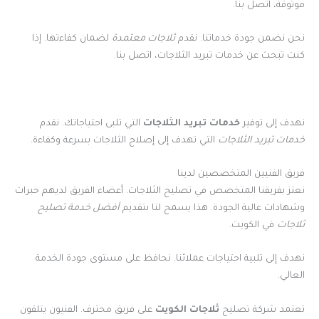
موثوقة، اتصل بنا.
نحن نضمن جودة خدماتنا. نقدم
ثلاجات معتمدة
لضمان كفاءتها. إذا
كنت تبحث عن خدمات تبريد الثلاجات، اتصل بنا.
نهدف إلى توفير
خدمات تبريد الثلاجات
التي تلبى احتياجاتك. نقدم
خدمات تبريد الثلاجات
التي تهدف إلى إصلاح الثلاجات بسرعة وكفاءة.
فريق الفنيين المتخصصين لدينا
نعتز بفريقنا المتخصص في تصليح الثلاجات. أعضاء الفريق لديهم خبرات
وشهادات عالية الجودة. هذا يسمح لنا بتقديم
أفضل خدمة تصليح
ثلاجات
في الكويت.
نهدف إلى تلبية احتياجات عملائنا. نحافظ على مستوى جودة الخدمة
العالي.
تعتمد شركة تصليح
ثلاجات الكويت
على فريق محترف. الفنيون يتلقون