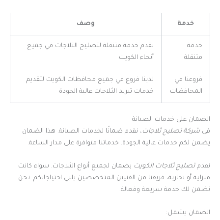
خدمة
وصف
خدمة
نقدم خدمة متنقلة لتصليح الثلاجات في جميع
متنقلة
أنحاء الكويت
فروعنا في
لدينا فروع في جميع محافظات الكويت لتقديم
المحافظات
خدمات تبريد الثلاجات عالية الجودة
الضمان على خدمات الصيانة
في
شركة تصليح ثلاجات
، نقدم ضمانًا لخدمات الصيانة. هذا الضمان
يضمن لكم خدمات عالية الجودة. خدماتنا متوافرة على مدار الساعة.
نقدم
تصليح ثلاجات الكويت
بضمان لجميع أنواع الثلاجات. سواء كانت
منزلية أو تجارية، فريقنا من الفنيين المتخصصين يلبي احتياجاتكم. نحن
نضمن لك خدمة سريعة وفعالة.
الضمان يشمل: