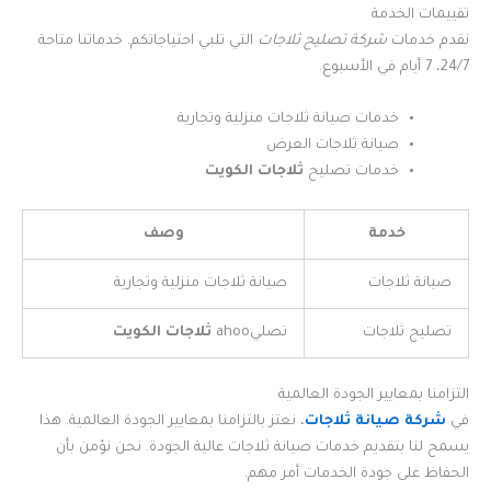
تقييمات الخدمة
نقدم خدمات
شركة تصليح ثلاجات
التي تلبي احتياجاتكم. خدماتنا متاحة
24/7، 7 أيام في الأسبوع.
خدمات صيانة ثلاجات منزلية وتجارية
صيانة ثلاجات العرض
خدمات تصليح
ثلاجات الكويت
خدمة
وصف
صيانة ثلاجات
صيانة ثلاجات منزلية وتجارية
تصليح ثلاجات
تصليahoo
ثلاجات الكويت
التزامنا بمعايير الجودة العالمية
في
شركة صيانة ثلاجات
، نعتز بالتزامنا بمعايير الجودة العالمية. هذا
يسمح لنا بتقديم خدمات صيانة ثلاجات عالية الجودة. نحن نؤمن بأن
الحفاظ على جودة الخدمات أمر مهم.