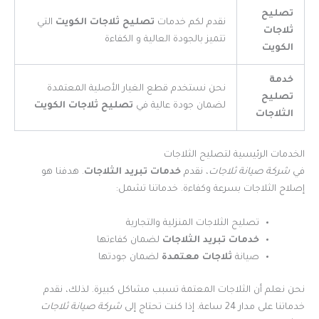
تصليح
نقدم لكم خدمات
تصليح ثلاجات الكويت
التي
ثلاجات
تتميز بالجودة العالية و الكفاءة
الكويت
خدمة
نحن نستخدم قطع الغيار الأصلية المعتمدة
تصليح
لضمان جودة عالية في
تصليح ثلاجات الكويت
الثلاجات
الخدمات الرئيسية لتصليح الثلاجات
في
شركة صيانة ثلاجات
، نقدم
خدمات تبريد الثلاجات
. هدفنا هو
إصلاح الثلاجات بسرعة وكفاءة. خدماتنا تشمل:
تصليح الثلاجات المنزلية والتجارية
خدمات تبريد الثلاجات
لضمان كفاءتها
صيانة
ثلاجات معتمدة
لضمان جودتها
نحن نعلم أن الثلاجات المعتمة تسبب مشاكل كبيرة. لذلك، نقدم
خدماتنا على مدار 24 ساعة. إذا كنت تحتاج إلى
شركة صيانة ثلاجات