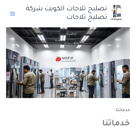
خطي
تصليح ثلاجات الكويت شركة
لى
تصليح ثلاجات
لمحتوى
خدماتنا
خدماتنا