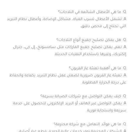
Q: ما هي الأعطال الشائعة في الثلاجات؟
A: تشمل الأعطال تسرب المياه، مشاكل الإضاءة، وأعطال نظام التبريد
التي تحتاج إلى فحص دقيق.
Q: هل يمكن تصليح جميع أنواع الثلاجات؟
A: نعم، يمكن تصليح جميع الماركات مثل سامسونج، إل جي، جنرال
إلكتريك، وغيرها باستخدام التقنيات الحديثة.
Q: ما هي أهمية تعبئة غاز الفريون؟
A: تعبئة غاز الفريون ضرورية لضمان عمل نظام التبريد بكفاءة والحفاظ
على درجة الحرارة المطلوبة.
Q: كيف يمكن التواصل مع شركات الصيانة بسرعة؟
A: يمكن التواصل عبر الهاتف أو البريد الإلكتروني للحصول على خدمة
سريعة واستجابة فورية.
Q: ما هي فوائد التعامل مع شركة محترفة؟
A: الشركات المحترفة توفر خدمات عالية الجودة، قطع غيار أصلية،