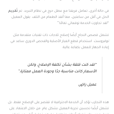
في حالة أخرى، تعامل فريقنا مع عطل حرج في نظام التبريد. تم
تَقدِيم
الحل في أقل من ساعتين، مما أنقذ الطعام من التلف. يقول العميل:
“لقد تجاوزت الخدمة توقعاتي تمامًا.”
تشمل قصص النجاح أيضًا إصلاح ثلاجات ذات تقنيات متقدمة مثل
نوفروست
. استخدام قطع الغيار الأصلية والفحص الدوري ساعد في
إعادة الجهاز للعمل بكفاءة عالية.
“لقد كنت قلقة بشأن تكلفة الإصلاح، ولكن
الأسعار كانت مناسبة جدًا وجودة العمل ممتازة.”
عميل راضٍ
هذه التجارب تؤكد أن الخدمة الاحترافية لا تقتصر على الإصلاح فقط، بل
تشمل أيضًا تحسين تجربة العميل بشكل عام. من خلال الاعتماد على