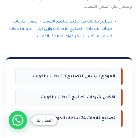
وضمان على العمل المقدم.
تصليح ثلاجات في جميع مناطق الكويت
–
افضل شركات
صيانة الثلاجات
–
تصليح ثلاجات طوارئ ليلا
–
صيانة ثلاجات
السوبر ماركت
–
سعر موتور الثلاجة بالكويت
الموقع الرسمي لتصليح الثلاجات بالكويت
افضل شركات تصليح ثلاجات بالكويت
تصليح ثلاجات 24 ساعة بالكويت
اتصل بنا