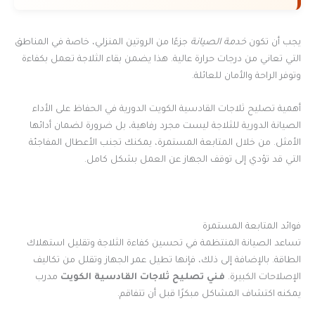
يجب أن تكون
خدمة الصيانة
جزءًا من الروتين المنزلي، خاصة في المناطق
التي تعاني من درجات حرارة عالية. هذا يضمن بقاء الثلاجة تعمل بكفاءة
وتوفر الراحة والأمان للعائلة.
أهمية تصليح ثلاجات القادسية الكويت الدورية في الحفاظ على الأداء
الصيانة الدورية للثلاجة ليست مجرد رفاهية، بل ضرورة لضمان أدائها
الأمثل. من خلال المتابعة المستمرة، يمكنك تجنب الأعطال المفاجئة
التي قد تؤدي إلى توقف الجهاز عن العمل بشكل كامل.
فوائد المتابعة المستمرة
تساعد الصيانة المنتظمة في تحسين كفاءة الثلاجة وتقليل استهلاك
الطاقة. بالإضافة إلى ذلك، فإنها تطيل عمر الجهاز وتقلل من تكاليف
الإصلاحات الكبيرة.
فني تصليح ثلاجات القادسية الكويت
مدرب
يمكنه اكتشاف المشاكل مبكرًا قبل أن تتفاقم.