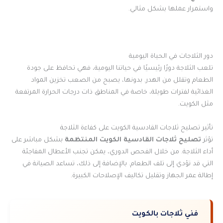
واستمرار عملها بشكل مثالي.
دور الثلاجات في الحياة اليومية
تلعب الثلاجة دورًا رئيسيًا في حياتنا اليومية، فهي تحافظ على جودة
الطعام وتقلل من الهدر. بدونها، يصبح من الصعب تخزين المواد
الغذائية لفترات طويلة، خاصة في المناطق ذات درجات الحرارة المرتفعة
مثل الكويت.
تأثير تصليح ثلاجات القادسية الكويت على كفاءة الثلاجة
تؤثر
تصليح ثلاجات القادسية الكويت
المنتظمة
بشكل مباشر على
أداء الثلاجة. من خلال الفحص الدوري، يمكن تجنب الأعطال المفاجئة
التي قد تؤدي إلى تلف الطعام. بالإضافة إلى ذلك، تساعد الصيانة في
إطالة عمر الجهاز وتقليل تكاليف الإصلاحات الكبيرة.
فني ثلاجات بالكويت