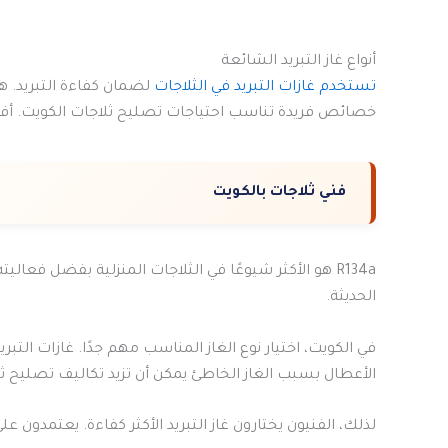
أنواع غاز التبريد الشائعة
تستخدم غازات التبريد في الثلاجات
خصائص فريدة تناسب احتياجات تصليح ثلاجات الكويت. أفضل 6 أنواع غاز ال
فني ثلاجات بالكويت
R134a هو الأكثر شيوعًا في الثلاجات المنزلية بفضل فعاليته
الحديثة.
في الكويت، اختيار نوع الغاز المناسب مهم جدًا. غازات الت
الأعطال بسبب الغاز الخاطئ يمكن أن تزيد تكاليف تصليح ثلاجات الكويت. 
لذلك، الفنيون يختارون غاز التبريد الأكثر كفاءة. يعتمدون ع