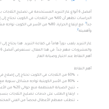
أفضل 6 أنواع غاز التبريد المستخدمة في تصليح الثلاجات بالكويت شركة تصليح ثلاجات
الدراسات تظهر أن 60% من الثلاجات في الكو
1
جداً
. مع ارتفاع الحرارة، 80% من الأسر في ال
2
وأهميته
.
غاز التبريد يلعب دوراً هاماً في كفاءة التبريد. هذا يحتاج إل
و
أهم النقاط عند اختيار وصيانة الغاز.
أهم النقاط
60% من الثلاجات في الكويت تحتاج إلى إصلاح في فصل الصيف.
80% من الأسر الكويتية تواجه مشاكل سنوية مع ثلاجاتها.
تتيح الصيانة المنتظمة منع حوالي 20% من الأعطال.
ارتفاع الطلب على خدمات تصليح الثلاجات بنسبة 30% خلال الصي
تتطلب معظم الأعطال فحصاً من الفني المخت