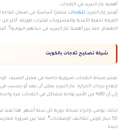
أهمية غاز التبريد في الثلاجات
يُعتبر غاز التبريد
للثلاجات
عنصرًا أساسيًا في ضمان كفاءة ال
3
الطعام، مما يبرز أهمية غاز التبريد في حياتهم اليومية
. أفضل 6 أنواع
شركة تصليح ثلاجات بالكويت
ارتفاع درجات الحرارة. غاز التبريد يمكن أن ينفد أو يتسبب 
إلى أن 80% من الأسر تواجه مشاكل في الثلاجات مرة واحدة على الأقل سنويًا
4
50 دينار كويتي لتكاليف الإصلاحات
. مما يبرز ضرورة ممارس
جيدة.