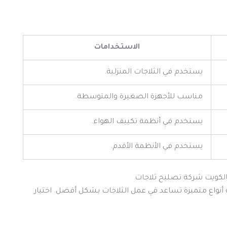
الاستخدامات
يستخدم في الثلاجات المنزلية.
مناسب للأجهزة الصغيرة والمتوسطة.
يستخدم في أنظمة تكييف الهواء.
يستخدم في الأنظمة الأقدم.
ة أنواع متميزة تساعد في عمل الثلاجات بشكل أفضل. اختيار