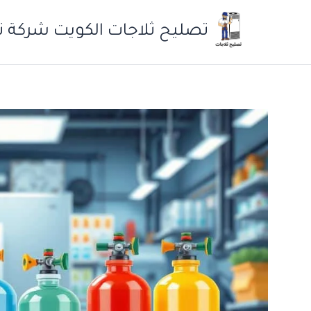
خطي
لى
تصليح ثلاجات الكويت شركة ت
لمحتوى