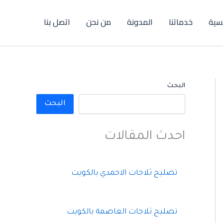
يسية
خدماتنا
المدونة
من نحن
اتصل بنا
البحث
البحث
احدث المقالات
تصليح ثلاجات الاحمدي بالكويت
تصليح ثلاجات العاصمة بالكويت