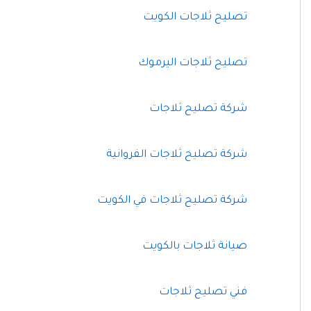
تصليح ثلاجات الكويت
تصليح ثلاجات اليرموك
شركة تصليح ثلاجات
شركة تصليح ثلاجات الفروانية
شركة تصليح ثلاجات في الكويت
صيانة ثلاجات بالكويت
فني تصليح ثلاجات