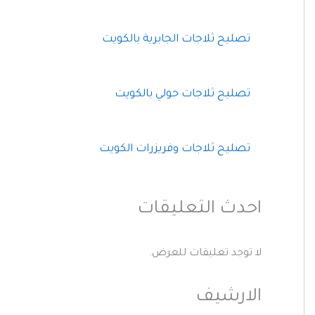
تصليح ثلاجات الجابرية بالكويت
تصليح ثلاجات حولي بالكويت
تصليح ثلاجات وفريزرات الكويت
احدث التعليقات
لا توجد تعليقات للعرض.
الارشيف