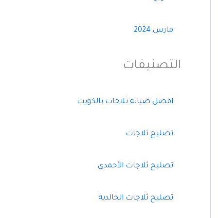
مارس 2024
التصنيفات
افضل صيانة ثلاجات بالكويت
تصليح ثلاجات
تصليح ثلاجات الأحمدي
تصليح ثلاجات الخالدية