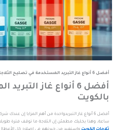
أفضل 6 أنواع غاز التبريد المستخدمة في تصليح الثلاجات بالكويت
أفضل 6 أنواع غاز التب
بالكويت
ساعة، وهذا يخليك مطمئن إن الثلاجة ما توقف فترة طويل
ثلاجات الكويت
واستفيد من خبرتهم في إصلاح كل الأعطال