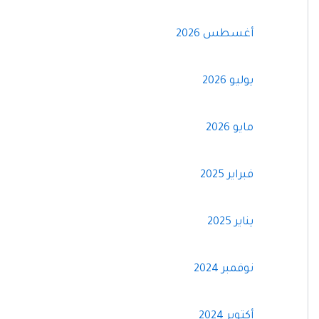
أغسطس 2026
يوليو 2026
مايو 2026
فبراير 2025
يناير 2025
نوفمبر 2024
أكتوبر 2024